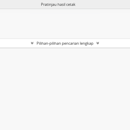
Pratinjau hasil cetak
Pilihan-pilihan pencarian lengkap