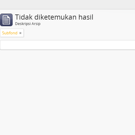
Tidak diketemukan hasil
Deskripsi Arsip
Subfond