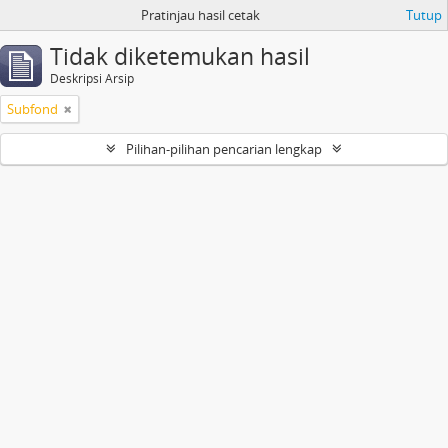
Pratinjau hasil cetak
Tutup
Tidak diketemukan hasil
Deskripsi Arsip
Subfond
Pilihan-pilihan pencarian lengkap