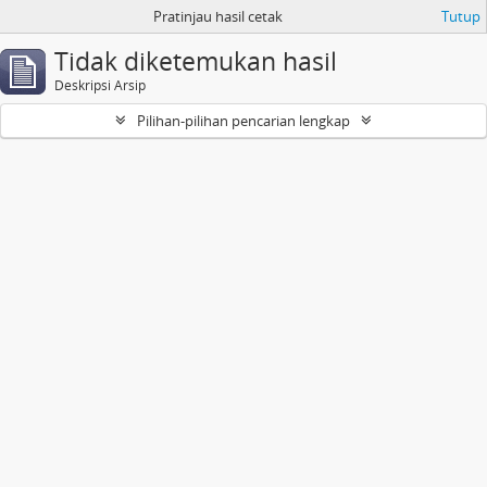
Pratinjau hasil cetak
Tutup
Tidak diketemukan hasil
Deskripsi Arsip
Pilihan-pilihan pencarian lengkap