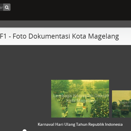
F1 - Foto Dokumentasi Kota Magelang
Karnaval Hari Ulang Tahun Republik Indonesia