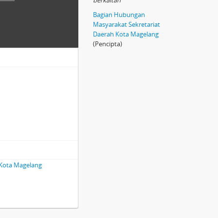
berkaitan
Bagian Hubungan
Masyarakat Sekretariat
Daerah Kota Magelang
(Pencipta)
 Kota Magelang