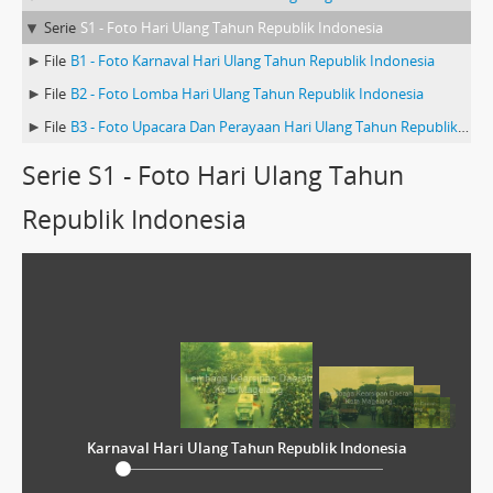
Serie
S1 - Foto Hari Ulang Tahun Republik Indonesia
File
B1 - Foto Karnaval Hari Ulang Tahun Republik Indonesia
File
B2 - Foto Lomba Hari Ulang Tahun Republik Indonesia
File
B3 - Foto Upacara Dan Perayaan Hari Ulang Tahun Republik Indonesia
Serie S1 - Foto Hari Ulang Tahun
Republik Indonesia
Karnaval Hari Ulang Tahun Republik Indonesia