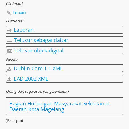
Clipboard
Tambah
Eksplorasi
Laporan
Telusur sebagai daftar
Telusur objek digital
Ekspor
Dublin Core 1.1 XML
EAD 2002 XML
Orang dan organisasi yang berkaitan
Bagian Hubungan Masyarakat Sekretariat
Daerah Kota Magelang
(Pencipta)